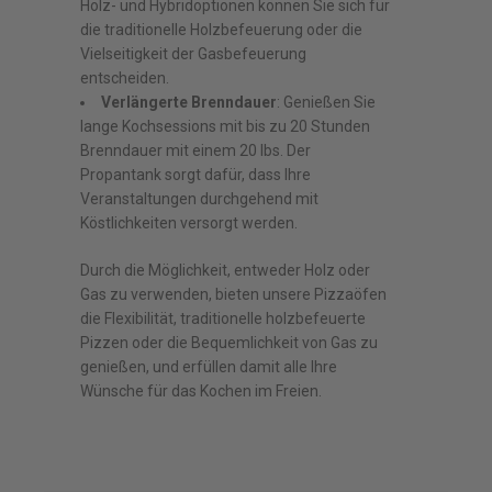
Holz- und Hybridoptionen können Sie sich für
die traditionelle Holzbefeuerung oder die
Vielseitigkeit der Gasbefeuerung
entscheiden.
Verlängerte Brenndauer
: Genießen Sie
lange Kochsessions mit bis zu 20 Stunden
Brenndauer mit einem 20 lbs. Der
Propantank sorgt dafür, dass Ihre
Veranstaltungen durchgehend mit
Köstlichkeiten versorgt werden.
Durch die Möglichkeit, entweder Holz oder
Gas zu verwenden, bieten unsere Pizzaöfen
die Flexibilität, traditionelle holzbefeuerte
Pizzen oder die Bequemlichkeit von Gas zu
genießen, und erfüllen damit alle Ihre
Wünsche für das Kochen im Freien.