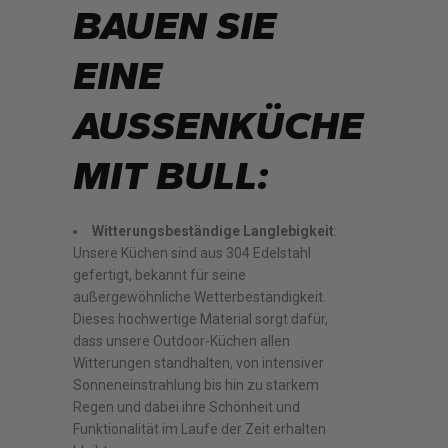
BAUEN SIE
EINE
AUSSENKÜCHE M
IT BULL:
Witterungsbeständige Langlebigkeit
:
Unsere Küchen sind aus 304 Edelstahl
gefertigt, bekannt für seine
außergewöhnliche Wetterbeständigkeit.
Dieses hochwertige Material sorgt dafür,
dass unsere Outdoor-Küchen allen
Witterungen standhalten, von intensiver
Sonneneinstrahlung bis hin zu starkem
Regen und dabei ihre Schönheit und
Funktionalität im Laufe der Zeit erhalten