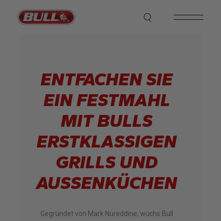
ENTFACHEN SIE
EIN FESTMAHL
MIT BULLS
ERSTKLASSIGEN
GRILLS UND
AUSSENKÜCHEN
Gegründet von Mark Nureddine, wuchs Bull