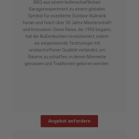
BBQ aus einem leidenschaftlichen
Garagenexperiment zu einem globalen
Symbol für exzellente Outdoor-Kulinarik
heran und feiert über 30 Jahre Meisterschaft
und Innovation. Diese Reise, die 1992 begann,
hat die Außenküchen revolutioniert, indem
sie wegweisende Technologie mit
unübertroffener Qualität verbindet, um
Räume zu schaffen, in denen Momente
genossen und Traditionen geboren werden.
Angebot anfordern