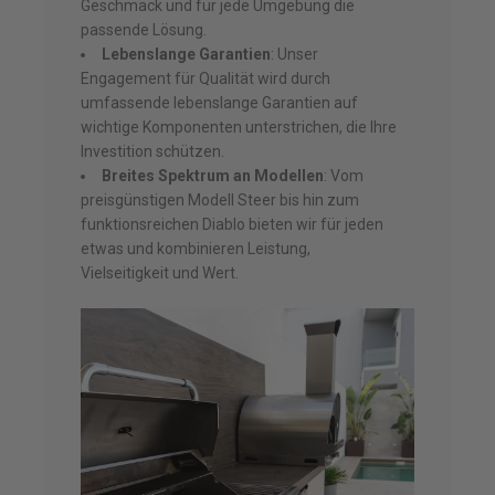
Geschmack und für jede Umgebung die
passende Lösung.
Lebenslange Garantien
: Unser
Engagement für Qualität wird durch
umfassende lebenslange Garantien auf
wichtige Komponenten unterstrichen, die Ihre
Investition schützen.
Breites Spektrum an Modellen
: Vom
preisgünstigen Modell Steer bis hin zum
funktionsreichen Diablo bieten wir für jeden
etwas und kombinieren Leistung,
Vielseitigkeit und Wert.