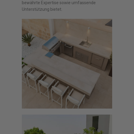
bewährte Expertise sowie umfassende
Unterstützung bietet.