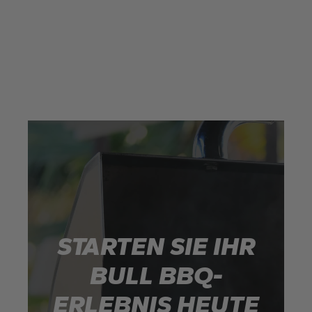
STARTEN SIE IHR
BULL BBQ-
ERLEBNIS HEUTE