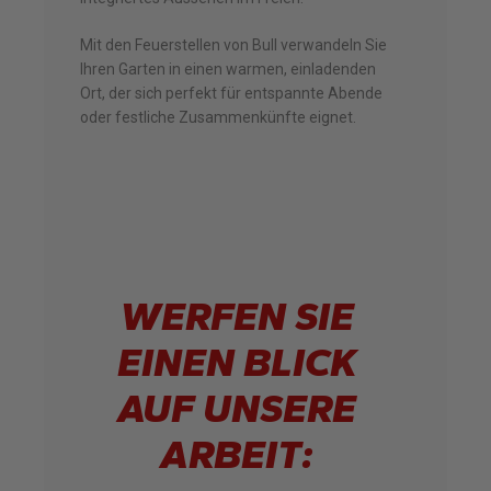
Mit den Feuerstellen von Bull verwandeln Sie
Ihren Garten in einen warmen, einladenden
Ort, der sich perfekt für entspannte Abende
oder festliche Zusammenkünfte eignet.
WERFEN SIE
EINEN BLICK
AUF UNSERE
ARBEIT: