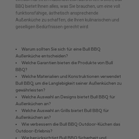
BBQ bietet Ihnen alles, was Sie brauchen, um eine voll
funktionsfähige, ästhetisch ansprechende
Außenküche zu schaffen, die Ihren kulinarischen und
geselligen Bedürfnissen gerecht wird.
Warum sollten Sie sich für eine Bull BBQ
Außenküche entscheiden?
Welche Garantien bieten die Produkte von Bull
BBQ?
Welche Materialien und Konstruktionen verwendet
Bull BBQ, um die Langlebigkeit seiner Außenküchen zu
gewährleisten?
Welche Auswahl an Designs bietet Bull BBQ für
Außenküchen an?
Welche Auswahl an Grills bietet Bull BBQ für
Außenküchen an?
Wie verbessern die Bull BBQ Outdoor-Küchen das
Outdoor-Erlebnis?
Wie berücksichtigt Bull BBQ Sicherheit und