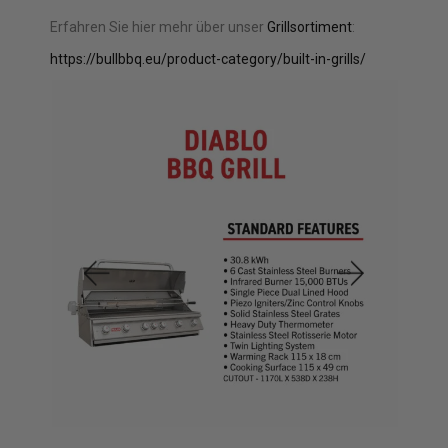
Erfahren Sie hier mehr über unser
Grillsortiment
:
https://bullbbq.eu/product-category/built-in-grills/