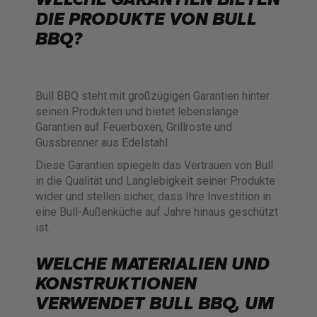
DIE PRODUKTE VON BULL
BBQ?
Bull BBQ steht mit großzügigen Garantien hinter
seinen Produkten und bietet lebenslange
Garantien auf Feuerboxen, Grillroste und
Gussbrenner aus Edelstahl.
Diese Garantien spiegeln das Vertrauen von Bull
in die Qualität und Langlebigkeit seiner Produkte
wider und stellen sicher, dass Ihre Investition in
eine Bull-Außenküche auf Jahre hinaus geschützt
ist.
WELCHE MATERIALIEN UND
KONSTRUKTIONEN
VERWENDET BULL BBQ, UM