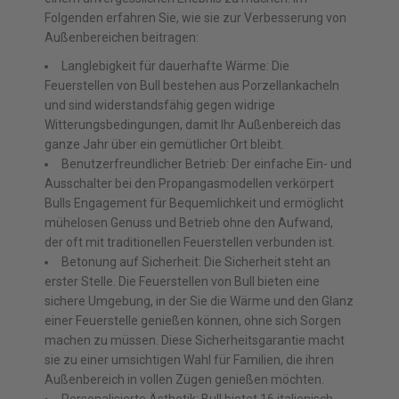
Folgenden erfahren Sie, wie sie zur Verbesserung von
Außenbereichen beitragen:
Langlebigkeit für dauerhafte Wärme: Die
Feuerstellen von Bull bestehen aus Porzellankacheln
und sind widerstandsfähig gegen widrige
Witterungsbedingungen, damit Ihr Außenbereich das
ganze Jahr über ein gemütlicher Ort bleibt.
Benutzerfreundlicher Betrieb: Der einfache Ein- und
Ausschalter bei den Propangasmodellen verkörpert
Bulls Engagement für Bequemlichkeit und ermöglicht
mühelosen Genuss und Betrieb ohne den Aufwand,
der oft mit traditionellen Feuerstellen verbunden ist.
Betonung auf Sicherheit: Die Sicherheit steht an
erster Stelle. Die Feuerstellen von Bull bieten eine
sichere Umgebung, in der Sie die Wärme und den Glanz
einer Feuerstelle genießen können, ohne sich Sorgen
machen zu müssen. Diese Sicherheitsgarantie macht
sie zu einer umsichtigen Wahl für Familien, die ihren
Außenbereich in vollen Zügen genießen möchten.