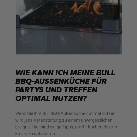
WIE KANN ICH MEINE BULL
BBQ-AUSSENKÜCHE FÜR P
ARTYS UND TREFFEN O
PTIMAL NUTZEN?
Wenn Sie Ihre Bull BBQ-Außenküche optimal nutzen,
wird jede Veranstaltung zu einem unvergesslichen
Ereignis. Hier sind einige Tipps, um Ihr Kocherlebnis im
Freien zu optimieren: