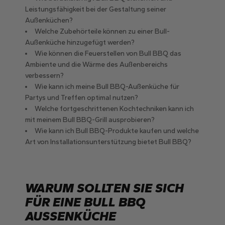
Leistungsfähigkeit bei der Gestaltung seiner
Außenküchen?
Welche Zubehörteile können zu einer Bull-
Außenküche hinzugefügt werden?
Wie können die Feuerstellen von Bull BBQ das
Ambiente und die Wärme des Außenbereichs
verbessern?
Wie kann ich meine Bull BBQ-Außenküche für
Partys und Treffen optimal nutzen?
Welche fortgeschrittenen Kochtechniken kann ich
mit meinem Bull BBQ-Grill ausprobieren?
Wie kann ich Bull BBQ-Produkte kaufen und welche
Art von Installationsunterstützung bietet Bull BBQ?
WARUM SOLLTEN SIE SICH
FÜR EINE BULL BBQ
AUSSENKÜCHE E