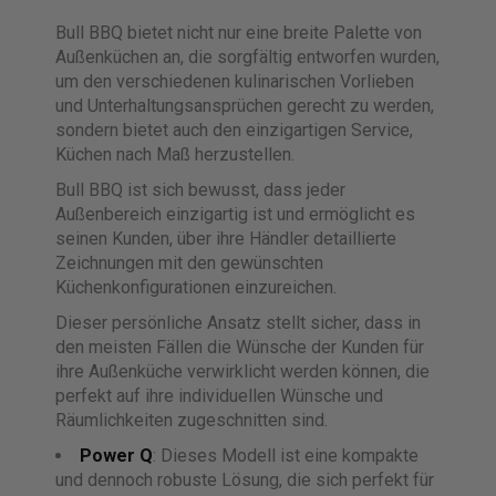
Bull BBQ bietet nicht nur eine breite Palette von
Außenküchen an, die sorgfältig entworfen wurden,
um den verschiedenen kulinarischen Vorlieben
und Unterhaltungsansprüchen gerecht zu werden,
sondern bietet auch den einzigartigen Service,
Küchen nach Maß herzustellen.
Bull BBQ ist sich bewusst, dass jeder
Außenbereich einzigartig ist und ermöglicht es
seinen Kunden, über ihre Händler detaillierte
Zeichnungen mit den gewünschten
Küchenkonfigurationen einzureichen.
Dieser persönliche Ansatz stellt sicher, dass in
den meisten Fällen die Wünsche der Kunden für
ihre Außenküche verwirklicht werden können, die
perfekt auf ihre individuellen Wünsche und
Räumlichkeiten zugeschnitten sind.
Power Q
: Dieses Modell ist eine kompakte
und dennoch robuste Lösung, die sich perfekt für