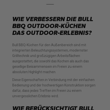
WIE VERBESSERN DIE BULL
BBQ OUTDOOR-KÜCHEN
DAS OUTDOOR-ERLEBNIS?
Bull BBQ-Küchen für den Außenbereich sind mit
integrierten Beleuchtungssystemen, modernster
Grilltechnik und großzügigen Arbeitsflächen
ausgestattet, die sowohl das Kochen als auch das
gesellige Beisammensein im Freien zu einem
absoluten Highlight machen.
Diese Eigenschaften in Verbindung mit der einfachen
Bedienung und der hochwertigen Konstruktion sorgen
dafür, dass jedes Treffen im Freien zu einem
unvergesslichen Erlebnis wird.
WIE BERÜCKSICHTIGT BULL