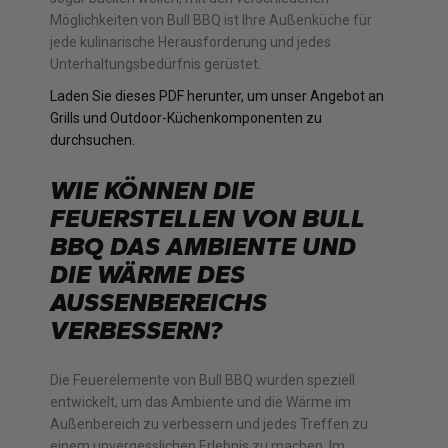
Möglichkeiten von Bull BBQ ist Ihre Außenküche für
jede kulinarische Herausforderung und jedes
Unterhaltungsbedürfnis gerüstet.
Laden Sie dieses PDF herunter, um unser Angebot an
Grills und Outdoor-Küchenkomponenten zu
durchsuchen.
WIE KÖNNEN DIE
FEUERSTELLEN VON BULL
BBQ DAS AMBIENTE UND
DIE WÄRME DES
AUSSENBEREICHS V
ERBESSERN?
Die Feuerelemente von Bull BBQ wurden speziell
entwickelt, um das Ambiente und die Wärme im
Außenbereich zu verbessern und jedes Treffen zu
einem unvergesslichen Erlebnis zu machen. Im