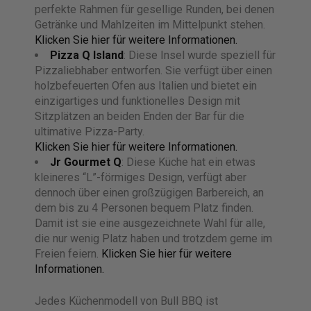
perfekte Rahmen für gesellige Runden, bei denen
Getränke und Mahlzeiten im Mittelpunkt stehen.
Klicken Sie hier für weitere Informationen.
Pizza Q Island
: Diese Insel wurde speziell für
Pizzaliebhaber entworfen. Sie verfügt über einen
holzbefeuerten Ofen aus Italien und bietet ein
einzigartiges und funktionelles Design mit
Sitzplätzen an beiden Enden der Bar für die
ultimative Pizza-Party.
Klicken Sie hier für weitere Informationen.
Jr Gourmet Q
: Diese Küche hat ein etwas
kleineres “L”-förmiges Design, verfügt aber
dennoch über einen großzügigen Barbereich, an
dem bis zu 4 Personen bequem Platz finden.
Damit ist sie eine ausgezeichnete Wahl für alle,
die nur wenig Platz haben und trotzdem gerne im
Freien feiern.
Klicken Sie hier für weitere
Informationen.
Jedes Küchenmodell von Bull BBQ ist