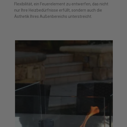
Flexibilität, ein Feuerelement zu entwerfen, das nicht
nur Ihre Heizbedürfnisse erfüllt, sondern auch die
Ästhetik Ihres Außenbereichs unterstreicht.