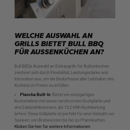
WELCHE AUSWAHL AN
GRILLS BIETET BULL BBQ
FÜR AUSSENKÜCHEN AN?
Bull BBQs Auswahl an Einbaugrills für Außenküchen
zeichnet sich durch Flexibilität, Leistungsstärke und
Innovation aus, um die Bedürfnisse aller Liebhaber des
Kochens im Freien zu erfüllen.
Plancha Built-In
: Bietet ein einzigartiges
Kocherlebnis mit seiner verchromten Kochplatte und
drei Edelstahlbrennern, die 13,2 kWh Kochleistung
liefern. Diese Grillplatte ist perfekt für eine Vielzahl von
Speisen, von Bratwürsten bis hin zu Pfannkuchen.
Klicken Sie hier für weitere Informationen.